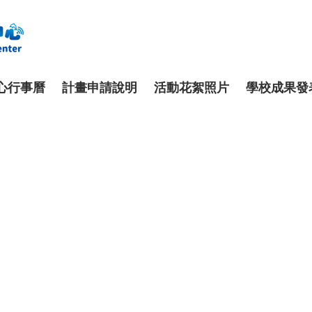
心行事曆
計畫申請說明
活動花絮照片
學校成果發